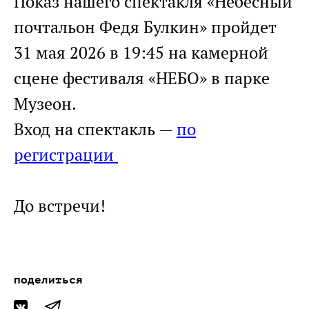
Показ нашего спектакля «Небесный
почтальон Федя Булкин» пройдет
31 мая 2026 в 19:45 на камерной
сцене фестиваля «НЕБО» в парке
Музеон.
Вход на спектакль —
по
регистрации
До встречи!
поделиться