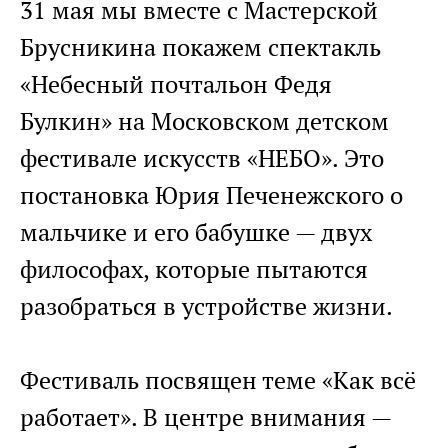
31 мая мы вместе с Мастерской
Брусникина покажем спектакль
«Небесный почтальон Федя
Булкин» на Московском детском
фестивале искусств «НЕБО». Это
постановка Юрия Печенежского о
мальчике и его бабушке — двух
философах, которые пытаются
разобраться в устройстве жизни.
Фестиваль посвящен теме «Как всё
работает». В центре внимания —