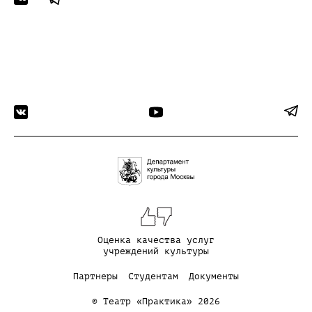
Оценка качества услуг
учреждений культуры
Партнеры
Студентам
Документы
© Театр «Практика» 2026