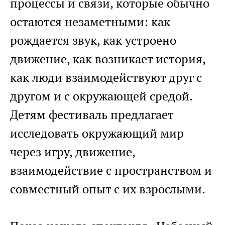
процессы и связи, которые обычно
остаются незаметными: как
рождается звук, как устроено
движение, как возникает история,
как люди взаимодействуют друг с
другом и с окружающей средой.
Детям фестиваль предлагает
исследовать окружающий мир
через игру, движение,
взаимодействие с пространством и
совместный опыт с их взрослыми.