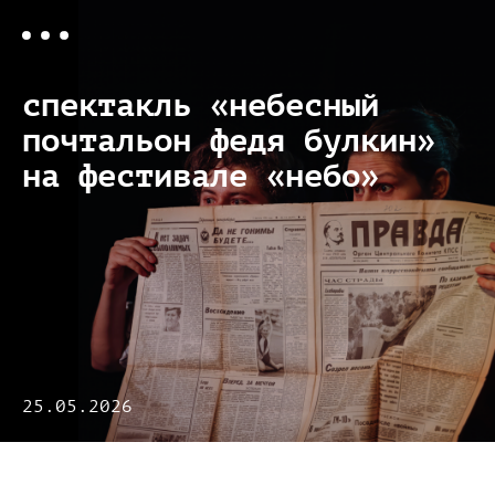
спектакль «небесный
почтальон федя булкин»
на фестивале «небо»
25.05.2026