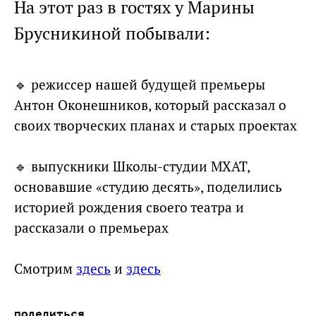
На этот раз в гостях у Марины
Брусникиной побывали:
🔹 режиссер нашей будущей премьеры
Антон Оконешников, который рассказал о
своих творческих планах и старых проектах
🔹 выпускники Школы-студии МХАТ,
основавшие «студию десять», поделились
историей рождения своего театра и
рассказали о премьерах
Смотрим
здесь
и
здесь
поделиться