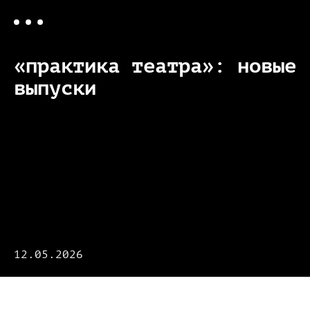
«практика театра»: новые
выпуски
12.05.2026