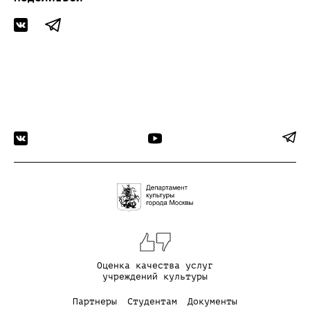
Оценка качества услуг
учреждений культуры
Партнеры
Студентам
Документы