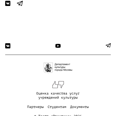
Оценка качества услуг
учреждений культуры
Партнеры
Студентам
Документы