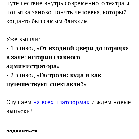
путешествие внутрь современного театра и
попытка заново понять человека, который
когда-то был самым близким.
Уже вышли:
• 1 эпизод
«От входной двери до порядка
в зале: история главного
администратора
»
• 2 эпизод
«Гастроли: куда и как
путешествуют спектакли?»
Слушаем
на всех платформах
и ждем новые
выпуски!
поделиться