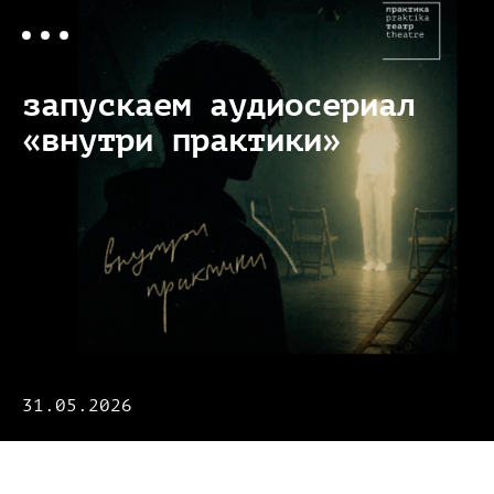
запускаем аудиосериал
«внутри практики»
31.05.2026