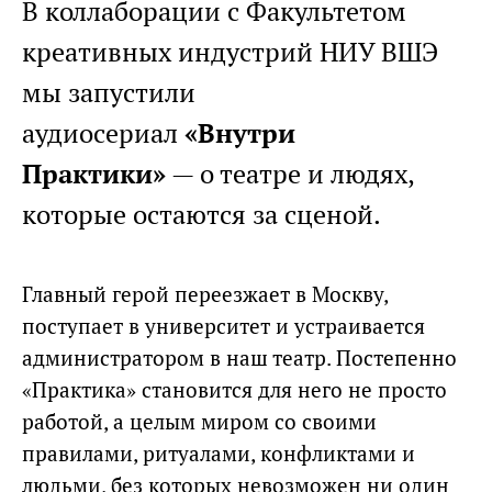
В коллаборации с Факультетом
креативных индустрий НИУ ВШЭ
мы запустили
аудиосериал
«Внутри
Практики»
— о театре и людях,
которые остаются за сценой.
Главный герой переезжает в Москву,
поступает в университет и устраивается
администратором в наш театр. Постепенно
«Практика» становится для него не просто
работой, а целым миром со своими
правилами, ритуалами, конфликтами и
людьми, без которых невозможен ни один