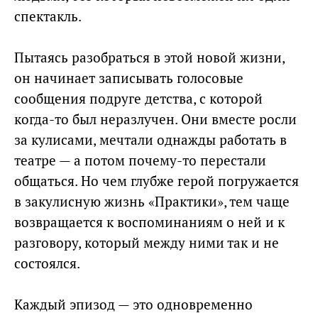
спектакль.
Пытаясь разобраться в этой новой жизни,
он начинает записывать голосовые
сообщения подруге детства, с которой
когда-то был неразлучен. Они вместе росли
за кулисами, мечтали однажды работать в
театре — а потом почему-то перестали
общаться. Но чем глубже герой погружается
в закулисную жизнь «Практики», тем чаще
возвращается к воспоминаниям о ней и к
разговору, который между ними так и не
состоялся.
Каждый эпизод — это одновременно